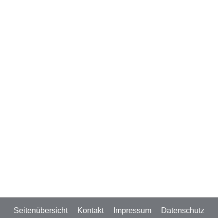
Seitenübersicht
Kontakt
Impressum
Datenschutz