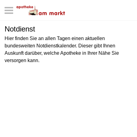
Notdienst
Hier finden Sie an allen Tagen einen aktuellen
bundesweiten Notdienstkalender. Dieser gibt Ihnen
Auskunft darüber, welche Apotheke in Ihrer Nähe Sie
versorgen kann.