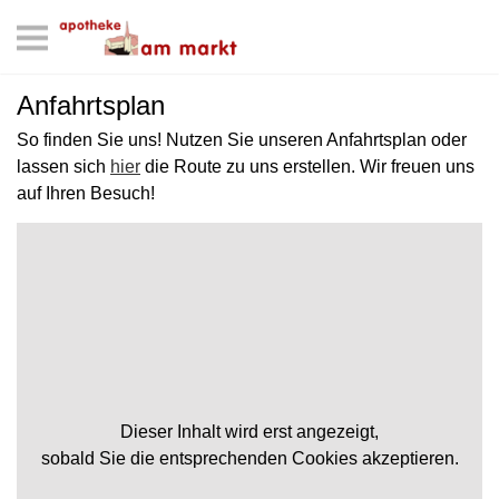
Anfahrtsplan
So finden Sie uns! Nutzen Sie unseren Anfahrtsplan oder
lassen sich
hier
die Route zu uns erstellen. Wir freuen uns
auf Ihren Besuch!
Dieser Inhalt wird erst angezeigt,
sobald Sie die entsprechenden Cookies akzeptieren.